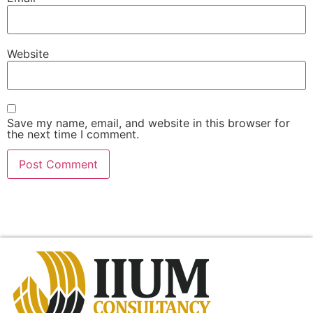
Website
Save my name, email, and website in this browser for
the next time I comment.