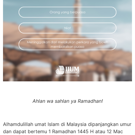
Ahlan wa sahlan ya Ramadhan!
Alhamdulillah umat Islam di Malaysia dipanjangkan umur
dan dapat bertemu 1 Ramadhan 1445 H atau 12 Mac