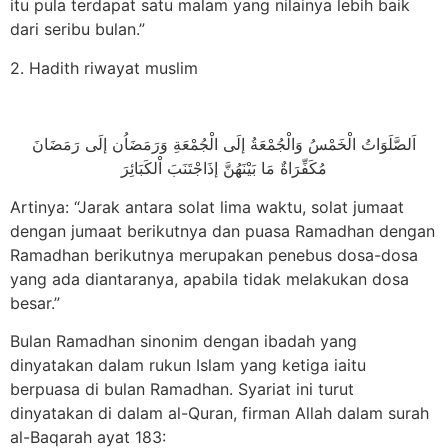
itu pula terdapat satu malam yang nilainya lebih baik
dari seribu bulan.”
2. Hadith riwayat muslim
اَلصَّلَوَاتُ الْخَمْسُ وَالْجُمْعَةُ إلَى الْجُمْعَةِ وَرَمَضَاُن إلَى رَمَضَانَ
مُكَفِّرَاةٌ مَا بَيْنَهُنَّ إذَاجْتَنَبَ اْلكَبَائِرَ
Artinya: “Jarak antara solat lima waktu, solat jumaat
dengan jumaat berikutnya dan puasa Ramadhan dengan
Ramadhan berikutnya merupakan penebus dosa-­dosa
yang ada diantaranya, apabila tidak melakukan dosa
besar.”
Bulan Ramadhan sinonim dengan ibadah yang
dinyatakan dalam rukun Islam yang ketiga iaitu
berpuasa di bulan Ramadhan. Syariat ini turut
dinyatakan di dalam al-Quran, firman Allah dalam surah
al-Baqarah ayat 183: