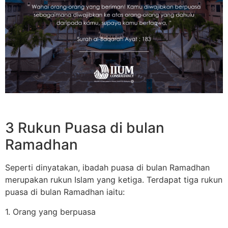
3 Rukun Puasa di bulan
Ramadhan
Seperti dinyatakan, ibadah puasa di bulan Ramadhan
merupakan rukun Islam yang ketiga. Terdapat tiga rukun
puasa di bulan Ramadhan iaitu:
1. Orang yang berpuasa