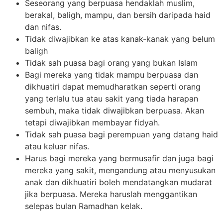
Seseorang yang berpuasa hendaklah muslim,
berakal, baligh, mampu, dan bersih daripada haid
dan nifas.
Tidak diwajibkan ke atas kanak-kanak yang belum
baligh
Tidak sah puasa bagi orang yang bukan Islam
Bagi mereka yang tidak mampu berpuasa dan
dikhuatiri dapat memudharatkan seperti orang
yang terlalu tua atau sakit yang tiada harapan
sembuh, maka tidak diwajibkan berpuasa. Akan
tetapi diwajibkan membayar fidyah.
Tidak sah puasa bagi perempuan yang datang haid
atau keluar nifas.
Harus bagi mereka yang bermusafir dan juga bagi
mereka yang sakit, mengandung atau menyusukan
anak dan dikhuatiri boleh mendatangkan mudarat
jika berpuasa. Mereka haruslah menggantikan
selepas bulan Ramadhan kelak.