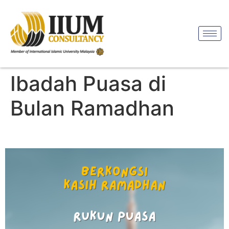
Ibadah Puasa di
Bulan Ramadhan