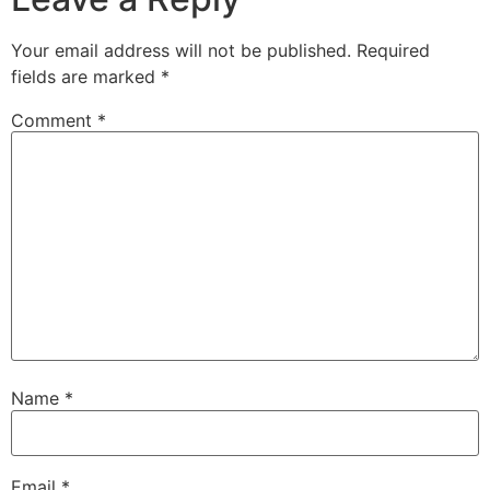
Your email address will not be published.
Required
fields are marked
*
Comment
*
Name
*
Email
*